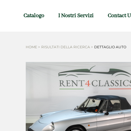
Catalogo
I Nostri Servizi
Contact U
HOME >
RISULTATI DELLA RICERCA >
DETTAGLIO AUTO