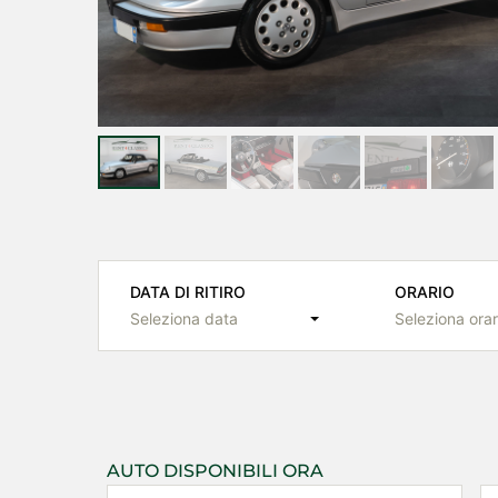
DATA DI RITIRO
ORARIO
Seleziona data
Seleziona orar
AUTO DISPONIBILI ORA