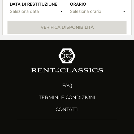
DATA DI RESTITUZIONE
ORARIO
Seleziona data
Seleziona orario
VERIFICA DISPONIBILITÀ
FAQ
TERMINI E CONDIZIONI
CONTATTI